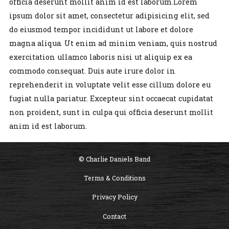
officia deserunt mollit anim id est laborum.Lorem
ipsum dolor sit amet, consectetur adipisicing elit, sed
do eiusmod tempor incididunt ut labore et dolore
magna aliqua. Ut enim ad minim veniam, quis nostrud
exercitation ullamco laboris nisi ut aliquip ex ea
commodo consequat. Duis aute irure dolor in
reprehenderit in voluptate velit esse cillum dolore eu
fugiat nulla pariatur. Excepteur sint occaecat cupidatat
non proident, sunt in culpa qui officia deserunt mollit
anim id est laborum.
© Charlie Daniels Band
Terms & Conditions
Privacy Policy
Contact