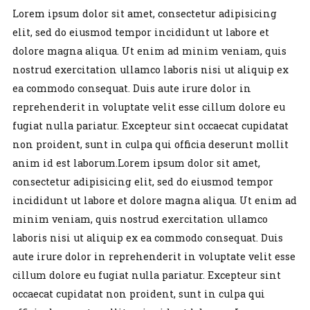
Lorem ipsum dolor sit amet, consectetur adipisicing
elit, sed do eiusmod tempor incididunt ut labore et
dolore magna aliqua. Ut enim ad minim veniam, quis
nostrud exercitation ullamco laboris nisi ut aliquip ex
ea commodo consequat. Duis aute irure dolor in
reprehenderit in voluptate velit esse cillum dolore eu
fugiat nulla pariatur. Excepteur sint occaecat cupidatat
non proident, sunt in culpa qui officia deserunt mollit
anim id est laborum.Lorem ipsum dolor sit amet,
consectetur adipisicing elit, sed do eiusmod tempor
incididunt ut labore et dolore magna aliqua. Ut enim ad
minim veniam, quis nostrud exercitation ullamco
laboris nisi ut aliquip ex ea commodo consequat. Duis
aute irure dolor in reprehenderit in voluptate velit esse
cillum dolore eu fugiat nulla pariatur. Excepteur sint
occaecat cupidatat non proident, sunt in culpa qui